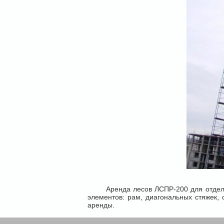
Аренда лесов ЛСПР-200 для отделочн
элементов: рам, диагональных стяжек, 
аренды.