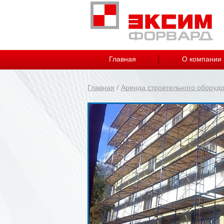
Главная
О компании
Главная
Аренда строительного оборуд