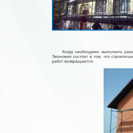
Когда необходимо выполнить разовы
Экономия состоит в том, что строител
работ возвращаются.