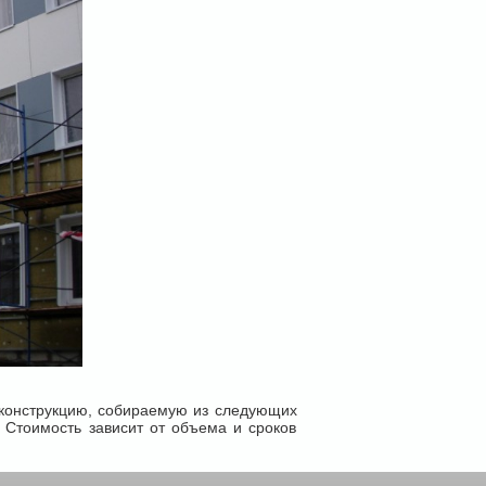
онструкцию, собираемую из следующих
. Стоимость зависит от объема и сроков