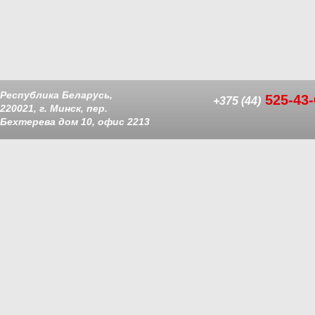
Республика Беларусь,
525-43-
+375 (44)
220021, г. Минск, пер.
Бехтерева дом 10, офис 2213